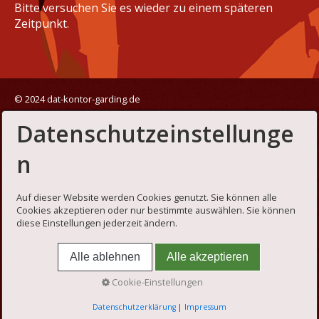
Bitte versuchen Sie es wieder zu einem späteren
Zeitpunkt.
© 2024 dat-kontor-garding.de
Datenschutzeinstellunge
n
Auf dieser Website werden Cookies genutzt. Sie können alle
Cookies akzeptieren oder nur bestimmte auswählen. Sie können
diese Einstellungen jederzeit ändern.
Alle ablehnen
Alle akzeptieren
Cookie-Einstellungen
Datenschutzerklärung
|
Impressum